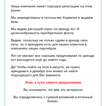
Наша компания имеет хорошую репутацию на этом
рынке.
Мы аккредитованы в посольстве Хорватии и выдаём
визы.
Мы видим растущий спрос на аренду яхт. И
целесообразность приобретения флота.
Видим, поскольку не только сдаём в аренду свои
яхты, но и арендуем яхты для наших клиентов в
компаниях наших партнёров.
Яхт не хватает, все хорошие предложения по аренде
яхт расходятся ещё до нового года.
Да! Чтобы пойти на яхте в августе, её нужно
арендовать в декабре или можно не найти
подходящего для Вас варианта.
Итак, к сути самого предложения.
Вы понимаете, что вам это интересно.
Вы определяетесь с суммой вложений в яхтенный
бизнес.