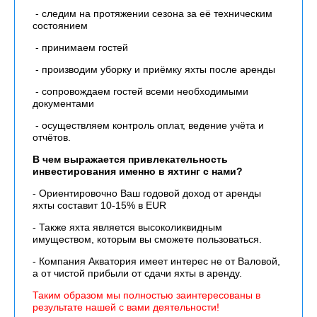
- следим на протяжении сезона за её техническим
состоянием
- принимаем гостей
- производим уборку и приёмку яхты после аренды
- сопровождаем гостей всеми необходимыми
документами
- осуществляем контроль оплат, ведение учёта и
отчётов.
В чем выражается привлекательность
инвестирования именно в яхтинг с нами?
- Ориентировочно Ваш годовой доход от аренды
яхты составит 10-15% в EUR
- Также яхта является высоколиквидным
имуществом, которым вы сможете пользоваться.
- Компания Акватория имеет интерес не от Валовой,
а от чистой прибыли от сдачи яхты в аренду.
Таким образом мы полностью заинтересованы в
результате нашей с вами деятельности!