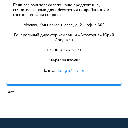
Если вас заинтересовало наше предложение,
свяжитесь с нами для обсуждения подробностей и
ответов на ваши вопросы.
Москва, Каширское шоссе, д. 21, офис 602
Генеральный директор компании «Акватория»
Юрий
Логушкин
+7 (965) 326 38 71
Skype: sailing-tur
E-mail:
lizing-2@list.ru
Тест