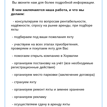
Вы звоните нам для более подробной информации.
В чем заключаются наша работа, и что мы
делаем:
- консультируем по вопросам рентабельности,
надёжности, спросу на рынке аренды, при подборе
яхты
- подбираем под ваши пожелания яхту
- участвуем на всех этапах приобретения,
проверяем и покупаем яхту для Вас
- помогаем открыть компанию в Хорватии
- организуем постановку на учёт (все необходимые
регистрационные действия)
- организуем место парковки (заключение договора)
- страхуем яхту
- организуем ремонт яхты и зимнее хранение
- организуем рекламу
- осуществляем сдачу в аренду яхты